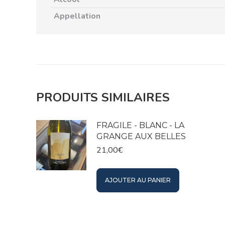
Appellation
PRODUITS SIMILAIRES
FRAGILE - BLANC - LA
GRANGE AUX BELLES
21,00
€
AJOUTER AU PANIER