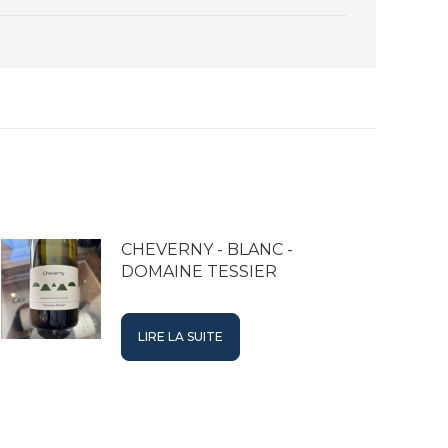
CHEVERNY - BLANC -
DOMAINE TESSIER
LIRE LA SUITE