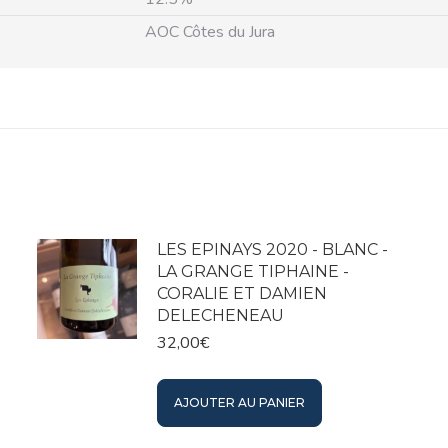
AOC Côtes du Jura
LES EPINAYS 2020 - BLANC -
LA GRANGE TIPHAINE -
CORALIE ET DAMIEN
DELECHENEAU
32,00
€
AJOUTER AU PANIER