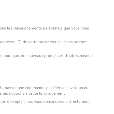
illons les renseignements personnels que vous nous
adresse IP) de votre ordinateur, qui nous permet
re boutique, de nouveaux produits et d’autres mises à
it, passer une commande, planifier une livraison ou
es utilisions à cette fin uniquement.
ng par exemple, nous vous demanderons directement