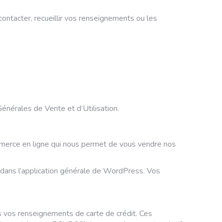
ontacter, recueillir vos renseignements ou les
énérales de Vente et d’Utilisation.
erce en ligne qui nous permet de vous vendre nos
ans l’application générale de WordPress. Vos
s vos renseignements de carte de crédit. Ces