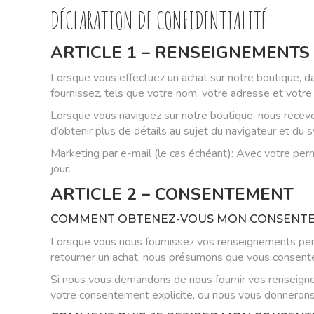
DÉCLARATION DE CONFIDENTIALITÉ
ARTICLE 1 – RENSEIGNEMENTS
Lorsque vous effectuez un achat sur notre boutique, d
fournissez, tels que votre nom, votre adresse et votre
Lorsque vous naviguez sur notre boutique, nous recev
d’obtenir plus de détails au sujet du navigateur et du 
Marketing par e-mail (le cas échéant): Avec votre per
jour.
ARTICLE 2 – CONSENTEMENT
COMMENT OBTENEZ-VOUS MON CONSENT
Lorsque vous nous fournissez vos renseignements person
retourner un achat, nous présumons que vous consentez
Si nous vous demandons de nous fournir vos renseign
votre consentement explicite, ou nous vous donnerons l