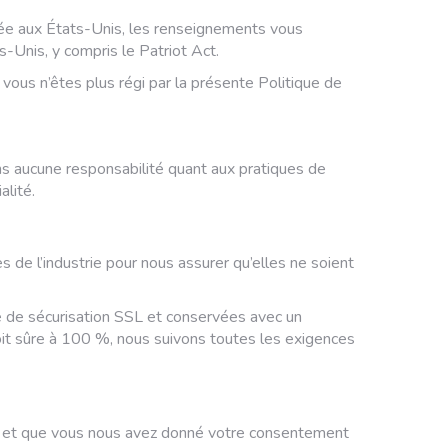
tuée aux États-Unis, les renseignements vous
s-Unis, y compris le Patriot Act.
, vous n’êtes plus régi par la présente Politique de
ons aucune responsabilité quant aux pratiques de
alité.
de l’industrie pour nous assurer qu’elles ne soient
cole de sécurisation SSL et conservées avec un
it sûre à 100 %, nous suivons toutes les exigences
ce, et que vous nous avez donné votre consentement